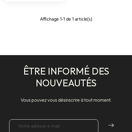
Affichage 1-1 de 1 article(s)
ÊTRE INFORMÉ DES
NOUVEAUTÉS
Vous pouvez vous désinscrire à tout moment.