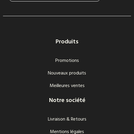
Produits
Promotions
Nouveaux produits
Meilleures ventes
Notre société
Livraison & Retours
Mentions légales