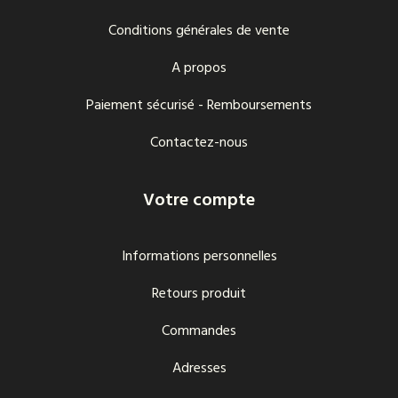
Conditions générales de vente
A propos
Paiement sécurisé - Remboursements
Contactez-nous
Votre compte
Informations personnelles
Retours produit
Commandes
Adresses