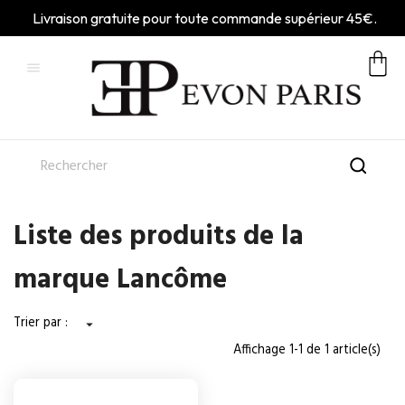
Livraison gratuite pour toute commande supérieur 45€.

Liste des produits de la
marque Lancôme
Trier par :

Affichage 1-1 de 1 article(s)