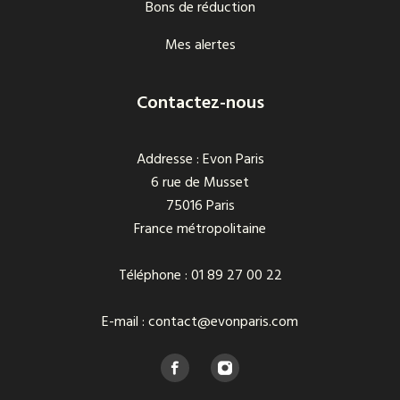
Bons de réduction
Mes alertes
Contactez-nous
Addresse : Evon Paris
6 rue de Musset
75016 Paris
France métropolitaine
Téléphone : 01 89 27 00 22
E-mail : contact@evonparis.com