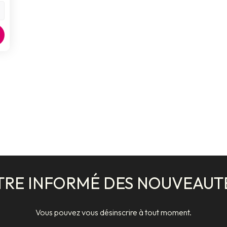
TRE INFORMÉ DES NOUVEAUT
Vous pouvez vous désinscrire à tout moment.