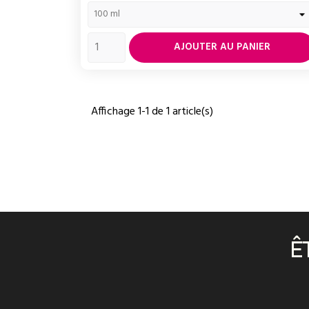
AJOUTER AU PANIER
Affichage 1-1 de 1 article(s)
Ê