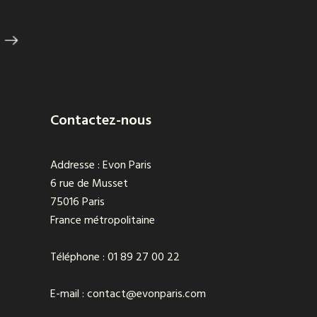
Contactez-nous
Addresse : Evon Paris
6 rue de Musset
75016 Paris
France métropolitaine
Téléphone : 01 89 27 00 22
E-mail : contact@evonparis.com