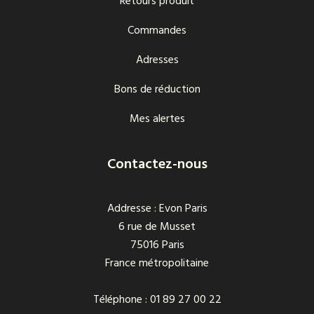
Retours produit
Commandes
Adresses
Bons de réduction
Mes alertes
Contactez-nous
Addresse : Evon Paris
6 rue de Musset
75016 Paris
France métropolitaine
Téléphone : 01 89 27 00 22