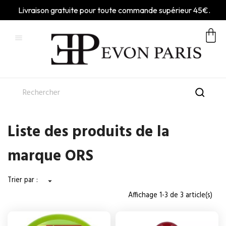
Livraison gratuite pour toute commande supérieur 45€.

Liste des produits de la
marque ORS
Trier par :

Affichage 1-3 de 3 article(s)