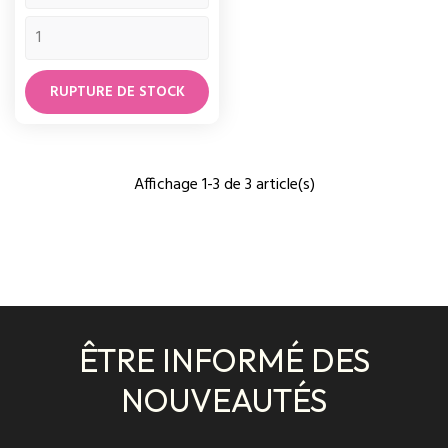
RUPTURE DE STOCK
Affichage 1-3 de 3 article(s)
ÊTRE INFORMÉ DES
NOUVEAUTÉS