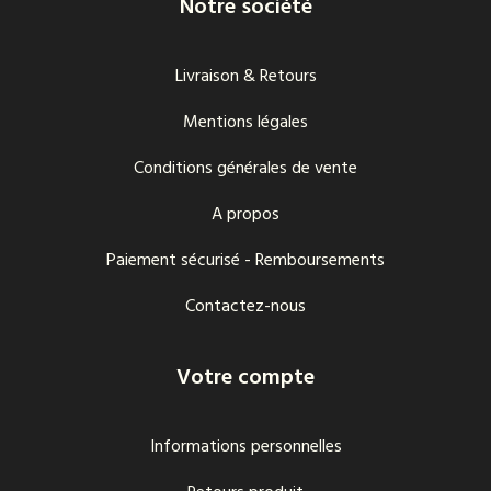
Notre société
Livraison & Retours
Mentions légales
Conditions générales de vente
A propos
Paiement sécurisé - Remboursements
Contactez-nous
Votre compte
Informations personnelles