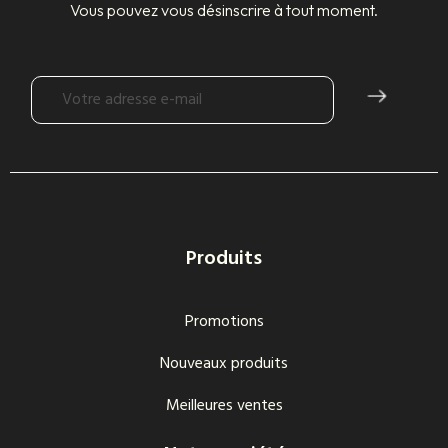
Vous pouvez vous désinscrire à tout moment.
Produits
Promotions
Nouveaux produits
Meilleures ventes