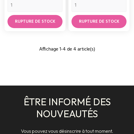
RUPTURE DE STOCK
RUPTURE DE STOCK
Affichage 1-4 de 4 article(s)
ÊTRE INFORMÉ DES
NOUVEAUTÉS
Vous pouvez vous désinscrire à tout moment.