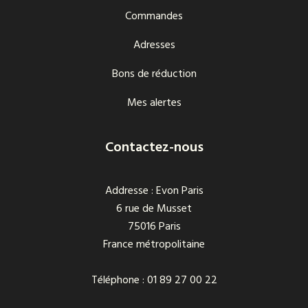
Commandes
Adresses
Bons de réduction
Mes alertes
Contactez-nous
Addresse : Evon Paris
6 rue de Musset
75016 Paris
France métropolitaine
Téléphone : 01 89 27 00 22