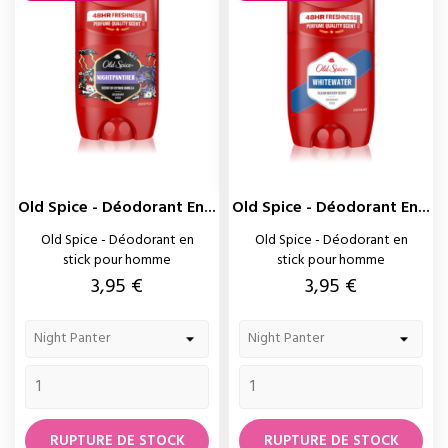
Old Spice - Déodorant En...
Old Spice - Déodorant En...
Old Spice - Déodorant en
Old Spice - Déodorant en
stick pour homme
stick pour homme
Prix
Prix
3,95 €
3,95 €
RUPTURE DE STOCK
RUPTURE DE STOCK