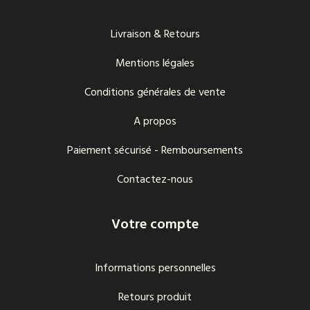
Livraison & Retours
Mentions légales
Conditions générales de vente
A propos
Paiement sécurisé - Remboursements
Contactez-nous
Votre compte
Informations personnelles
Retours produit