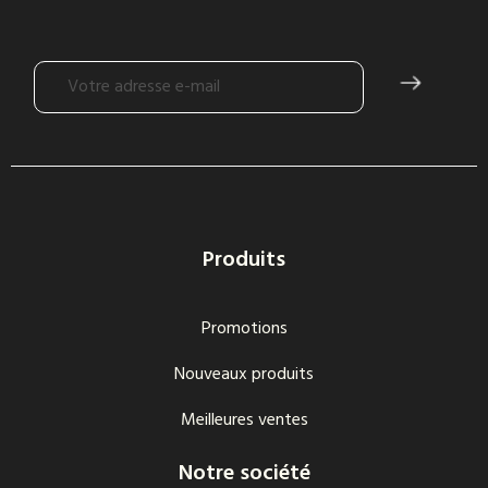
Produits
Promotions
Nouveaux produits
Meilleures ventes
Notre société