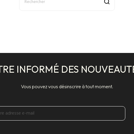
TRE INFORMÉ DES NOUVEAUT
Vous pouvez vous désinscrire à tout moment.