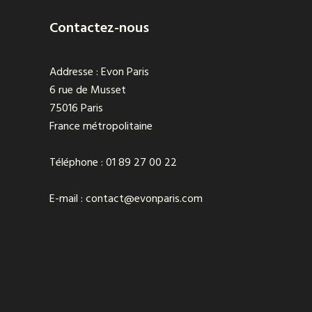
Contactez-nous
Addresse : Evon Paris
6 rue de Musset
75016 Paris
France métropolitaine
Téléphone : 01 89 27 00 22
E-mail : contact@evonparis.com