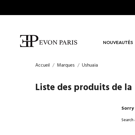
NOUVEAUTÉS
Accueil
Marques
Ushuaïa
Liste des produits de l
Sorry
Search 