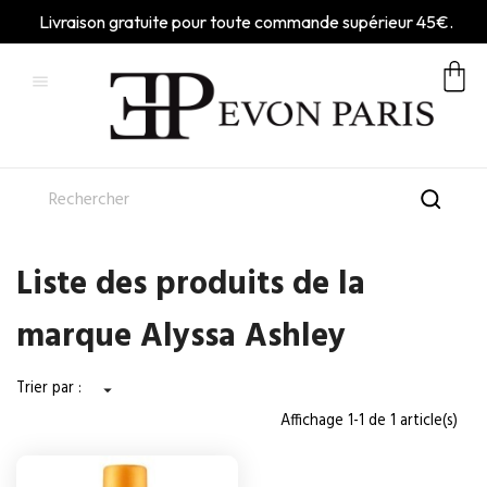
Livraison gratuite pour toute commande supérieur 45€.

Liste des produits de la
marque Alyssa Ashley
Trier par :

Affichage 1-1 de 1 article(s)