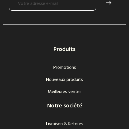
Produits
Promotions
Nouveaux produits
Meilleures ventes
Notre société
Livraison & Retours