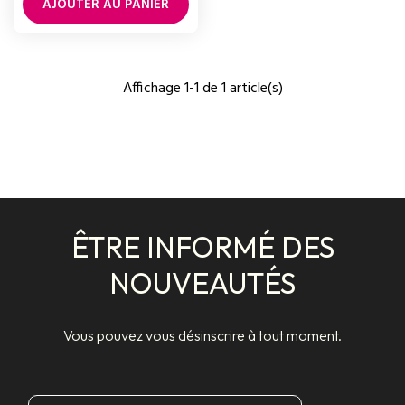
AJOUTER AU PANIER
Affichage 1-1 de 1 article(s)
ÊTRE INFORMÉ DES
NOUVEAUTÉS
Vous pouvez vous désinscrire à tout moment.