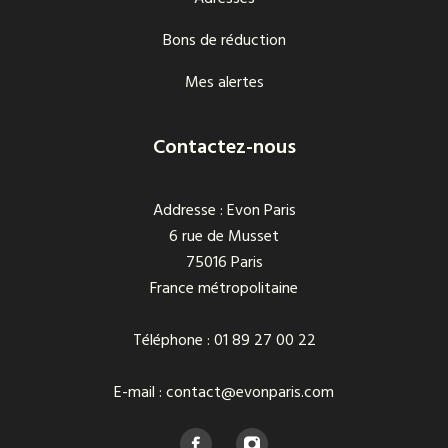
Bons de réduction
Mes alertes
Contactez-nous
Addresse : Evon Paris
6 rue de Musset
75016 Paris
France métropolitaine
Téléphone : 01 89 27 00 22
E-mail : contact@evonparis.com