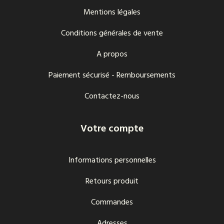
Mentions légales
Conditions générales de vente
A propos
Paiement sécurisé - Remboursements
Contactez-nous
Votre compte
Informations personnelles
Retours produit
Commandes
Adresses