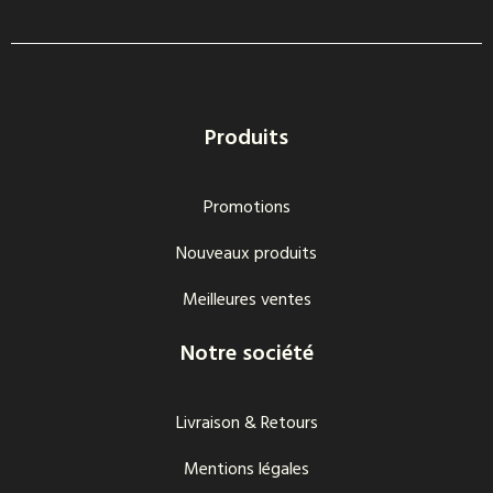
Produits
Promotions
Nouveaux produits
Meilleures ventes
Notre société
Livraison & Retours
Mentions légales