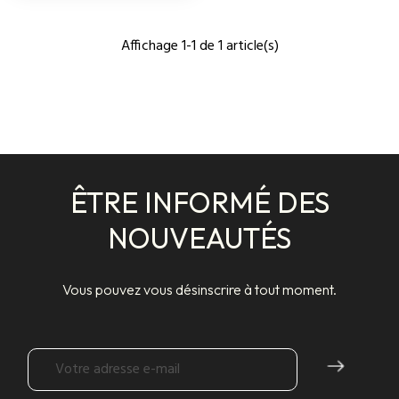
Affichage 1-1 de 1 article(s)
ÊTRE INFORMÉ DES
NOUVEAUTÉS
Vous pouvez vous désinscrire à tout moment.