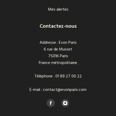
Mes alertes
Contactez-nous
Addresse : Evon Paris
6 rue de Musset
75016 Paris
France métropolitaine
Téléphone : 01 89 27 00 22
E-mail : contact@evonparis.com