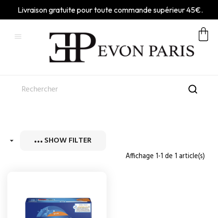
Livraison gratuite pour toute commande supérieur 45€.

SHOW FILTER

Affichage 1-1 de 1 article(s)