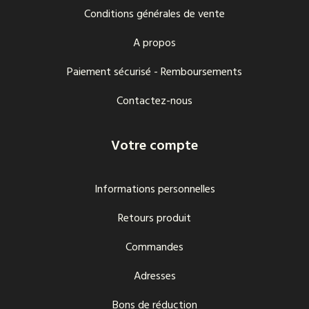
Conditions générales de vente
A propos
Paiement sécurisé - Remboursements
Contactez-nous
Votre compte
Informations personnelles
Retours produit
Commandes
Adresses
Bons de réduction