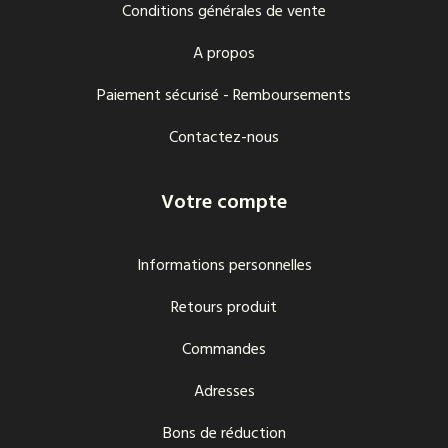
Conditions générales de vente
A propos
Paiement sécurisé - Remboursements
Contactez-nous
Votre compte
Informations personnelles
Retours produit
Commandes
Adresses
Bons de réduction