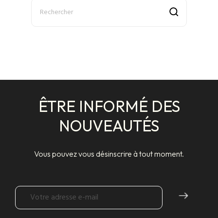
ÊTRE INFORMÉ DES
NOUVEAUTÉS
Vous pouvez vous désinscrire à tout moment.