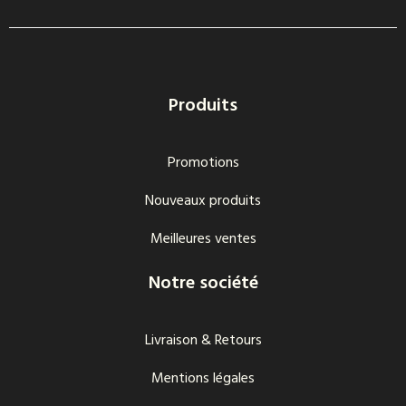
Produits
Promotions
Nouveaux produits
Meilleures ventes
Notre société
Livraison & Retours
Mentions légales