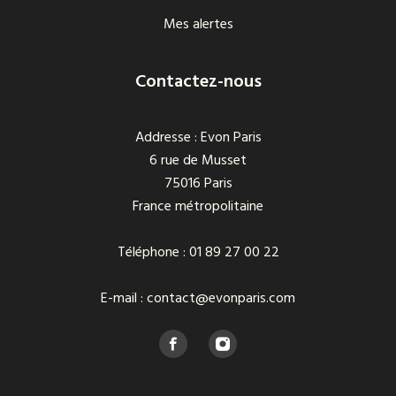
Mes alertes
Contactez-nous
Addresse : Evon Paris
6 rue de Musset
75016 Paris
France métropolitaine
Téléphone : 01 89 27 00 22
E-mail : contact@evonparis.com