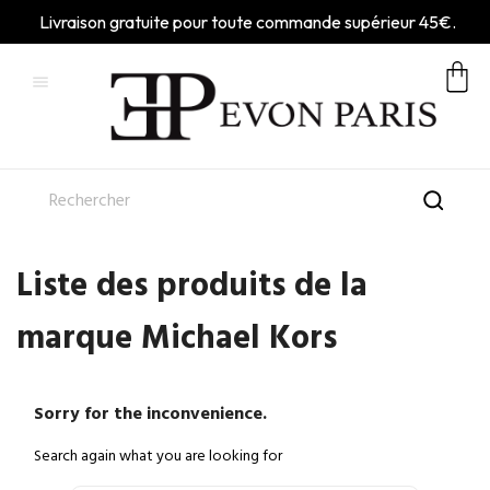
Livraison gratuite pour toute commande supérieur 45€.

Liste des produits de la
marque Michael Kors
Sorry for the inconvenience.
Search again what you are looking for