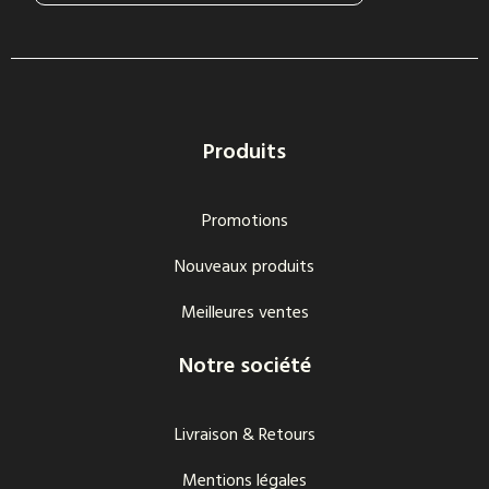
Produits
Promotions
Nouveaux produits
Meilleures ventes
Notre société
Livraison & Retours
Mentions légales