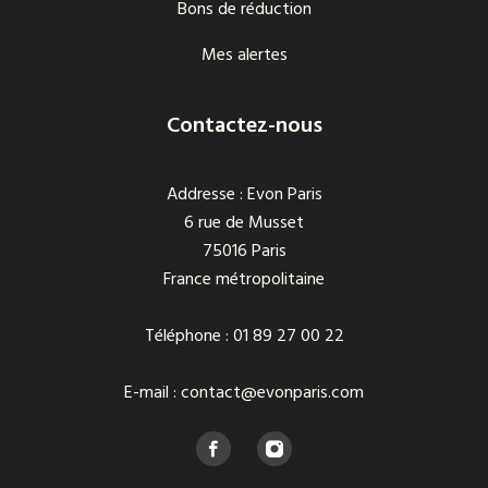
Bons de réduction
Mes alertes
Contactez-nous
Addresse : Evon Paris
6 rue de Musset
75016 Paris
France métropolitaine
Téléphone : 01 89 27 00 22
E-mail : contact@evonparis.com