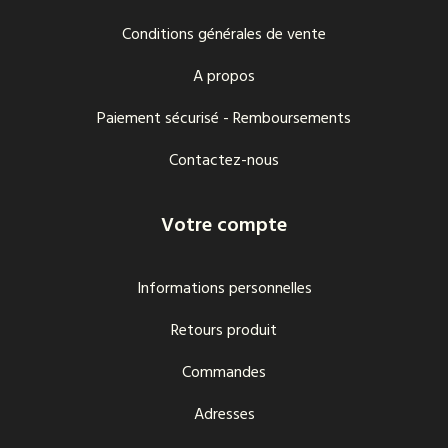
Conditions générales de vente
A propos
Paiement sécurisé - Remboursements
Contactez-nous
Votre compte
Informations personnelles
Retours produit
Commandes
Adresses