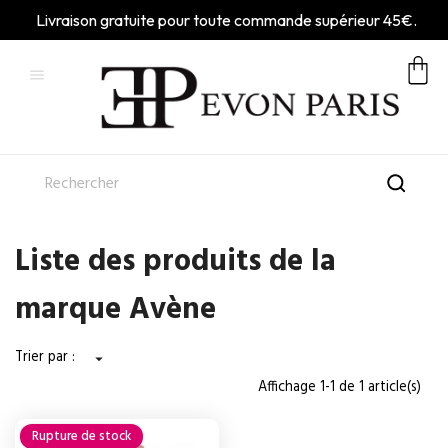
Livraison gratuite pour toute commande supérieur 45€.

Liste des produits de la
marque Avène
Trier par :

Affichage 1-1 de 1 article(s)
Rupture de stock