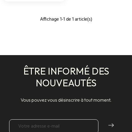
Affichage 1-1 de 1 article(s)
ÊTRE INFORMÉ DES
NOUVEAUTÉS
Vous pouvez vous désinscrire à tout moment.