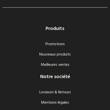
Produits
Promotions
Nouveaux produits
Meilleures ventes
Notre société
Livraison & Retours
Mentions légales