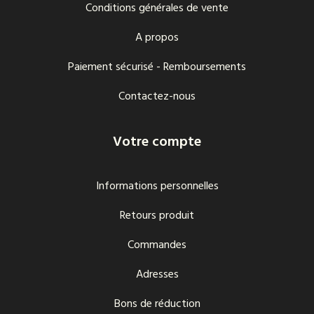
Conditions générales de vente
A propos
Paiement sécurisé - Remboursements
Contactez-nous
Votre compte
Informations personnelles
Retours produit
Commandes
Adresses
Bons de réduction