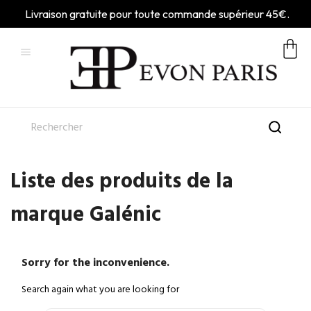
Livraison gratuite pour toute commande supérieur 45€.

Liste des produits de la
marque Galénic
Sorry for the inconvenience.
Search again what you are looking for