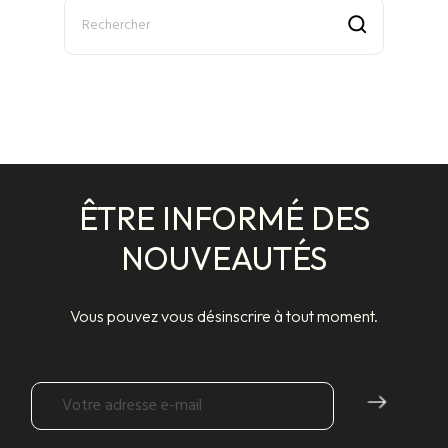
ÊTRE INFORMÉ DES
NOUVEAUTÉS
Vous pouvez vous désinscrire à tout moment.