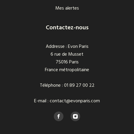
Mes alertes
Contactez-nous
Addresse : Evon Paris
6 rue de Musset
75016 Paris
France métropolitaine
Téléphone : 01 89 27 00 22
E-mail : contact@evonparis.com