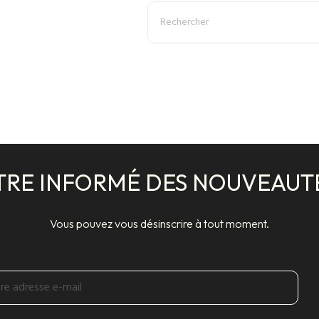
TRE INFORMÉ DES NOUVEAUT
Vous pouvez vous désinscrire à tout moment.