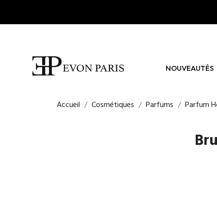
NOUVEAUTÉS
Accueil
Cosmétiques
Parfums
Parfum 
Br