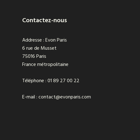
Contactez-nous
Addresse : Evon Paris
6 rue de Musset
75016 Paris
France métropolitaine
Téléphone : 01 89 27 00 22
E-mail : contact@evonparis.com