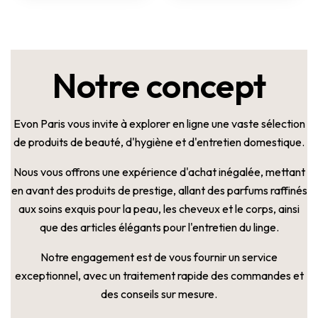
Notre concept
Evon Paris vous invite à explorer en ligne une vaste sélection
de produits de beauté, d'hygiène et d'entretien domestique.
Nous vous offrons une expérience d'achat inégalée, mettant
en avant des produits de prestige, allant des parfums raffinés
aux soins exquis pour la peau, les cheveux et le corps, ainsi
que des articles élégants pour l'entretien du linge.
Notre engagement est de vous fournir un service
exceptionnel, avec un traitement rapide des commandes et
des conseils sur mesure.