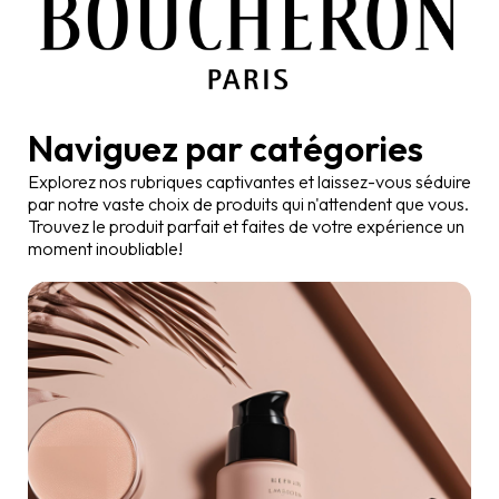
Naviguez par
catégories
Explorez nos rubriques captivantes et laissez-vous séduire
par notre vaste choix de produits qui n'attendent que vous.
Trouvez le produit parfait et faites de votre expérience un
moment inoubliable!