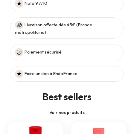
Noté 9.7/10
Livraison offerte dès 45€ (France
métropolitaine)
Paiement sécurisé
Faire un don à EndoFrance
Best sellers
Voir nos produits