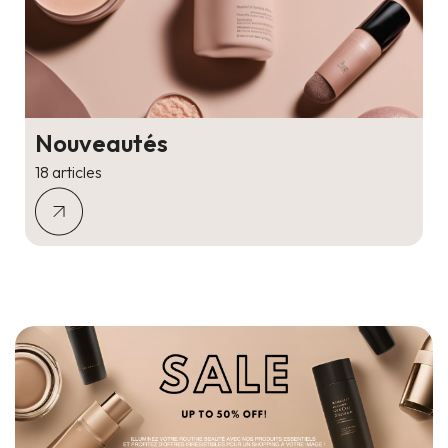
Nouveautés
18 articles