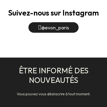
Suivez-nous sur Instagram
@evon_paris
ÊTRE INFORMÉ DES
NOUVEAUTÉS
Vous pouvez vous désinscrire à tout moment.