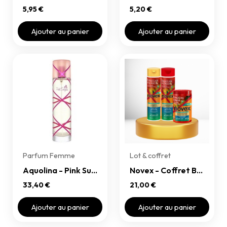
5,95 €
5,20 €
Ajouter au panier
Ajouter au panier
Parfum Femme
Lot & coffret
Aquolina - Pink Sugar Originale
Novex - Coffret Brazilian Keratin
33,40 €
21,00 €
Ajouter au panier
Ajouter au panier