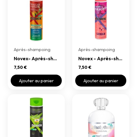
Après-shampoing
Après-shampoing
Novex- Après-shampoing Brazilian Keratin Conditioner
Novex - Après-shampoing Collagen Infusion Conditioner
7,50 €
7,50 €
Ajouter au panier
Ajouter au panier