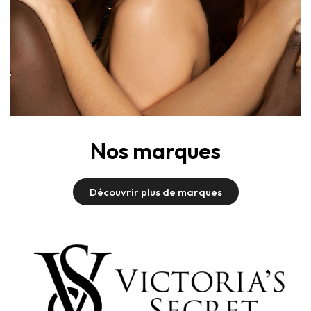
Nos marques
Découvrir plus de marques