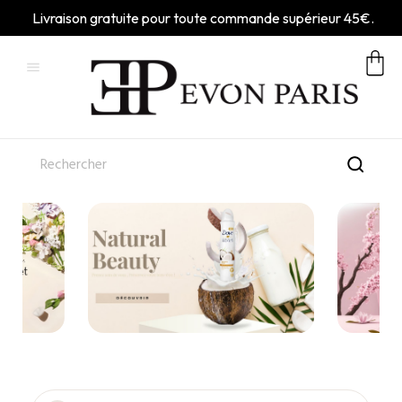
Livraison gratuite pour toute commande supérieur 45€.
