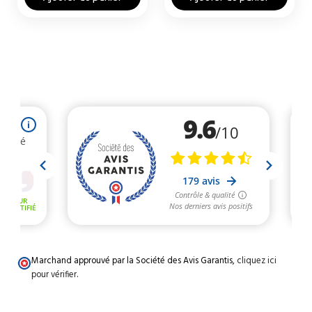
Marchand approuvé par la Société des Avis Garantis,
cliquez ici
pour vérifier
.