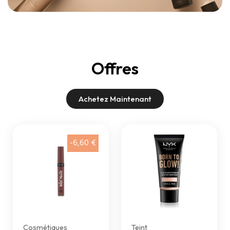
Offres
Achetez Maintenant
-6,60 €
Cosmétiques
Teint