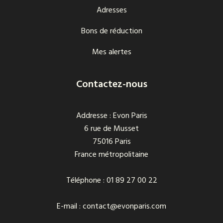
Adresses
Bons de réduction
Mes alertes
Contactez-nous
Addresse : Evon Paris
6 rue de Musset
75016 Paris
France métropolitaine
Téléphone : 01 89 27 00 22
E-mail : contact@evonparis.com