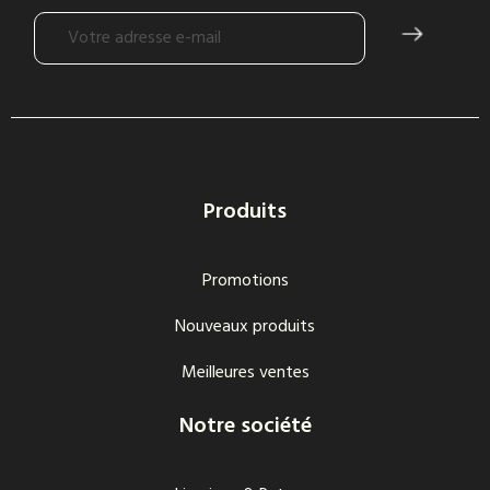
Produits
Promotions
Nouveaux produits
Meilleures ventes
Notre société