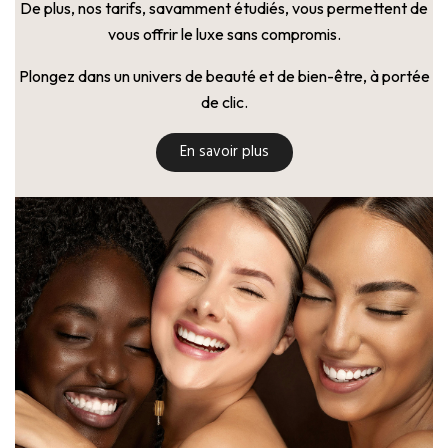
De plus, nos tarifs, savamment étudiés, vous permettent de
vous offrir le luxe sans compromis.
Plongez dans un univers de beauté et de bien-être, à portée
de clic.
En savoir plus